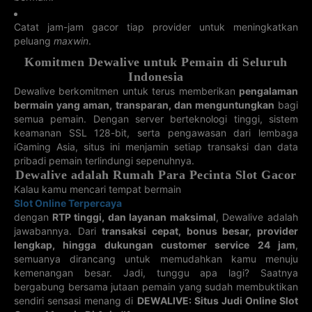
2846
7187
4502
Catat jam-jam gacor tiap provider untuk meningkatkan
4D CURACAO
4D BONAIRE
4D ASTRO
4D DOMINICA
07-08-2026
07-08-2026
07-08-2026
07-08-2026
peluang
maxwin
.
4318
1232
7486
2680
Komitmen Dewalive untuk Pemain di Seluruh
Indonesia
Europe
Bounce
Soccer
Europe Roulette
Baccarat
Roulette
Roulette
1
Dewalive berkomitmen untuk terus memberikan
pengalaman
player
08
35
14
bermain yang aman, transparan, dan menguntungkan
bagi
semua pemain. Dengan server berteknologi tinggi, sistem
24D Jackpot
Dragon Tiger
Europe Roulette
Europe Ceme
Wild
2
keamanan SSL 128-bit, serta pengawasan dari lembaga
tiger
04
11
player1
iGaming Asia, situs ini menjamin setiap transaksi dan data
pribadi pemain terlindungi sepenuhnya.
12D Thunder
6D Color
Domino Live
Bingo Roulette
Dewalive adalah Rumah Para Pecinta Slot Gacor
12
Kalau kamu mencari tempat bermain
5y6y1b
player
27
180.140
Slot Online Terpercaya
dengan
RTP tinggi, dan layanan maksimal
, Dewalive adalah
DICE 6 FEVER
9 Putts
Europe
Europe Dragon
Baccarat 2
Tiger
jawabannya. Dari
transaksi cepat, bonus besar, provider
lengkap, hingga dukungan customer service 24 jam
,
tie
dragon
3
09
semuanya dirancang untuk memudahkan kamu menuju
kemenangan besar. Jadi, tunggu apa lagi? Saatnya
4D Lato Lato
5D Lato Lato
Fantan
3D Shio
bergabung bersama jutaan pemain yang sudah membuktikan
dragon,s
8773
31912
4
nake,pig
sendiri sensasi menang di
DEWALIVE: Situs Judi Online Slot