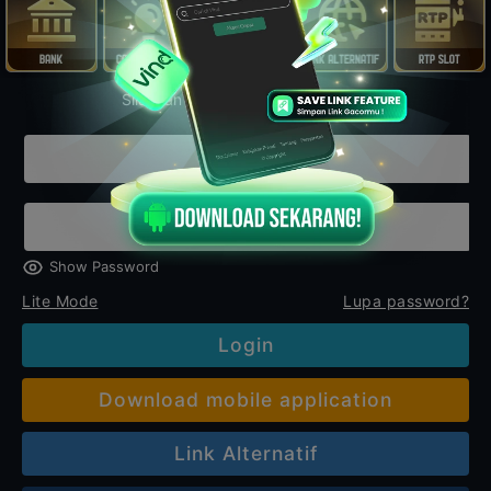
Silahkan login untuk mulai bermain
Show Password
Lite Mode
Lupa password?
Login
Download mobile application
Link Alternatif