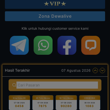
Zona Dewalive
Klik untuk hubungi customer service kami
Hasil Terakhir
07 Agustus 2026
King Kong 4D
4D Toto Macau
5D Toto Macau
HONGKONG
07-08-2026
07-08-2026
07-08-2026
06-08-2026
0458
7875
90280
1083