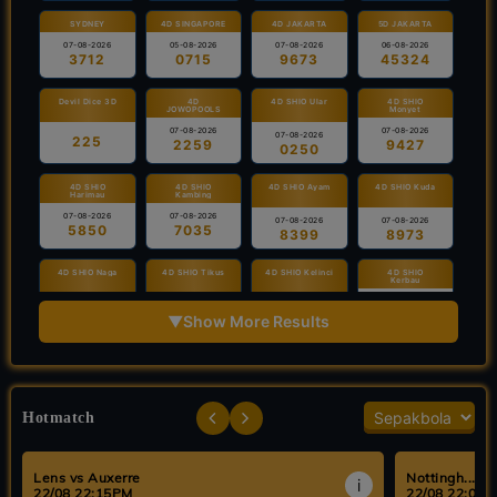
SYDNEY
4D SINGAPORE
4D JAKARTA
5D JAKARTA
07-08-2026
05-08-2026
07-08-2026
06-08-2026
3712
0715
9673
45324
Devil Dice 3D
4D
4D SHIO Ular
4D SHIO
JOWOPOOLS
Monyet
07-08-2026
07-08-2026
07-08-2026
225
2259
9427
0250
4D SHIO
4D SHIO
4D SHIO Ayam
4D SHIO Kuda
Harimau
Kambing
07-08-2026
07-08-2026
07-08-2026
07-08-2026
5850
7035
8399
8973
4D SHIO Naga
4D SHIO Tikus
4D SHIO Kelinci
4D SHIO
Kerbau
07-08-2026
07-08-2026
07-08-2026
07-08-2026
2476
▼
Show More Results
7921
8810
4247
AQUARIUS 5D
PISCES 5D
AQUARIUS 3D
PISCES 3D
07-08-2026
07-08-2026
07-08-2026
07-08-2026
12651
87938
710
468
Hotmatch
AQUARIUS 4D
PISCES 4D
3D ARIES
3D VIRGO
07-08-2026
07-08-2026
07-08-2026
06-08-2026
9489
1002
489
136
Lens vs Auxerre
Nottingh... vs
i
22/08 22:15PM
22/08 22:00