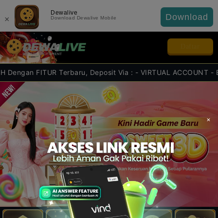
Dewalive
Download
×
Download Dewalive Mobile
Daftar
UR Terbaru, Deposit Via : - VIRTUAL ACCOUNT - E-WALLET - QRI
×