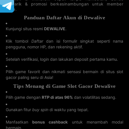
menarik & promosi berkesinambungan untuk member
3D
4D Prov
4D SANTA FE
4D Correntina
WASHINGTON
Buenos
setia.
07-08-2026
07-08-2026
07-08-2026
07-08-2026
676
7960
2203
0611
Panduan Daftar Akun di Dewalive
4D URUGUAY
4D ENTRE RIOS
4D IDAHO
4D Ciudad
Kunjungi situs resmi
DEWALIVE
.
Buenos
07-08-2026
07-08-2026
07-08-2026
07-08-2026
4873
4978
3870
6376
Klik tombol
Daftar
dan isi formulir singkat seperti nama
pengguna, nomor HP, dan rekening aktif.
4D CORDOBA
4D
4D FLORIDA
4D OHIO
CONNECTICUT
07-08-2026
07-08-2026
07-08-2026
07-08-2026
Setelah verifikasi, login dan lakukan deposit pertama kamu.
9924
9368
1048
3862
Pilih game favorit dan nikmati sensasi bermain di situs slot
4D ARKANSAS
4D DELAWARE
4D
4D LOUISIANA
MISSISSIPPI
gacor paling seru di Asia!
07-08-2026
07-08-2026
07-08-2026
07-08-2026
7932
7280
4034
3157
Tips Menang di Game Slot Gacor Dewalive
4D
4D PUERTO
4D WISCONSIN
4D ONTARIO
MASSACHUSET
RICO
Pilih game dengan
RTP di atas 96%
dan volatilitas sedang.
TS
07-08-2026
07-08-2026
07-08-2026
07-08-2026
9296
0473
9524
4005
Gunakan fitur
buy spin
di waktu yang tepat.
4D QUEBEC
4D SAINT
4D JAMAICA
4D GRENADA
LUCIA
Manfaatkan
bonus cashback
untuk menambah modal
07-08-2026
07-08-2026
07-08-2026
07-08-2026
bermain.
8094