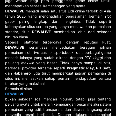
juga wadah bagi para penggemar game online untuk
mendapatkan sensasi kemenangan yang nyata.
DEWALIVE
menjadi salah satu situs judi online terbaik di Asia
tahun 2025 yang menghadirkan pengalaman bermain
slot
gacor
paling lengkap dan menghibur. Tidak seperti
kebanyakan situs serupa yang hanya menawarkan permainan
standar, situs
DEWALIVE
memberikan lebih dari sekadar
hiburan biasa.
Sebagai platform terpercaya dengan reputasi kuat,
DEWALIVE
senantiasa menyediakan beragam pilihan
permainan slot, live casino, sportsbook, dan berbagai game
menarik lainnya yang sudah dikenal dengan
RTP tinggi
dan
peluang
maxwin
yang besar. Tidak hanya sampai di situ,
berbagai provider ternama seperti
Pragmatic Play, PG Soft,
dan Habanero
juga turut memperkuat jajaran permainan di
situs ini, memastikan setiap pemain mendapatkan sensasi
taruhan yang maksimal.
Bermain di situs
DEWALIVE
bukan sekadar soal mencari hiburan, tetapi juga tentang
peluang nyata untuk meraih kemenangan besar melalui sistem
permainan yang adil, transparan, dan diawasi langsung oleh
penyedia resmi berlisensi. Dengan dukungan teknologi