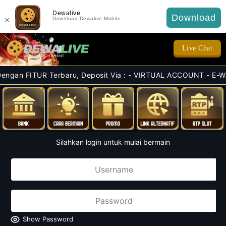
Dewalive
Download
×
Download Dewalive Mobile
Live Chat
R Terbaru, Deposit Via : - VIRTUAL ACCOUNT - E-WALLET - QRIS
Silahkan login untuk mulai bermain
Show Password