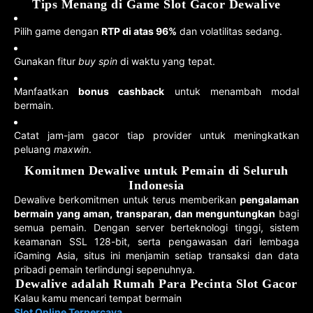
Tips Menang di Game Slot Gacor Dewalive
Pilih game dengan
RTP di atas 96%
dan volatilitas sedang.
Gunakan fitur
buy spin
di waktu yang tepat.
Manfaatkan
bonus cashback
untuk menambah modal
bermain.
Catat jam-jam gacor tiap provider untuk meningkatkan
peluang
maxwin
.
Komitmen Dewalive untuk Pemain di Seluruh
Indonesia
Dewalive berkomitmen untuk terus memberikan
pengalaman
bermain yang aman, transparan, dan menguntungkan
bagi
semua pemain. Dengan server berteknologi tinggi, sistem
keamanan SSL 128-bit, serta pengawasan dari lembaga
iGaming Asia, situs ini menjamin setiap transaksi dan data
pribadi pemain terlindungi sepenuhnya.
Dewalive adalah Rumah Para Pecinta Slot Gacor
Kalau kamu mencari tempat bermain
Slot Online Terpercaya