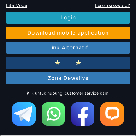
Lite Mode
Lupa password?
Login
Download mobile application
Link Alternatif
Zona Dewalive
Klik untuk hubungi customer service kami