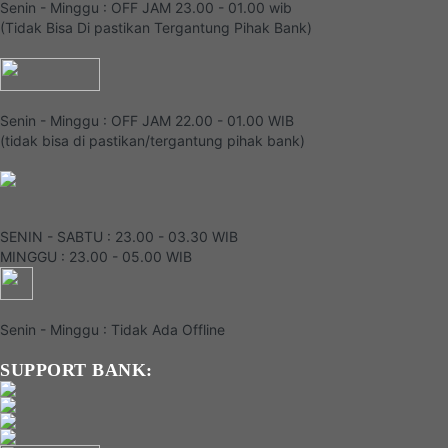
Senin - Minggu : OFF JAM 23.00 - 01.00 wib
(Tidak Bisa Di pastikan Tergantung Pihak Bank)
Senin - Minggu : OFF JAM 22.00 - 01.00 WIB
(tidak bisa di pastikan/tergantung pihak bank)
SENIN - SABTU : 23.00 - 03.30 WIB
MINGGU : 23.00 - 05.00 WIB
Senin - Minggu : Tidak Ada Offline
SUPPORT BANK: